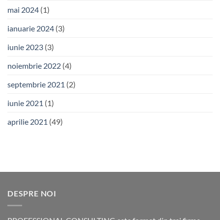
mai 2024
(1)
ianuarie 2024
(3)
iunie 2023
(3)
noiembrie 2022
(4)
septembrie 2021
(2)
iunie 2021
(1)
aprilie 2021
(49)
DESPRE NOI