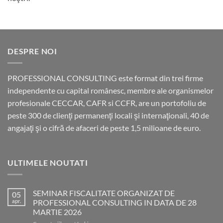
DESPRE NOI
PROFESSIONAL CONSULTING este format din trei firme
independente cu capital românesc, membre ale organismelor
profesionale CECCAR, CAFR si CCFR, are un portofoliu de
peste 300 de clienţi permanenţi locali şi internaţionali, 40 de
angajaţi şi o cifră de afaceri de peste 1,5 milioane de euro.
ULTIMELE NOUTATI
SEMINAR FISCALITATE ORGANIZAT DE
05
apr.
PROFESSIONAL CONSULTING IN DATA DE 28
MARTIE 2026