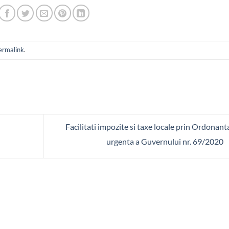
ermalink
.
Facilitati impozite si taxe locale prin Ordonant
urgenta a Guvernului nr. 69/2020