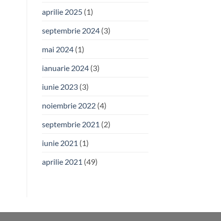
aprilie 2025
(1)
septembrie 2024
(3)
mai 2024
(1)
ianuarie 2024
(3)
iunie 2023
(3)
noiembrie 2022
(4)
septembrie 2021
(2)
iunie 2021
(1)
aprilie 2021
(49)