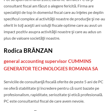
consultant fiscal am făcut o alegere fericită. Firma are
specialişti de top în domeniul fiscal care au înţeles pe deplin
specificul complex al activităţii noastre de producţie şi ne-au
oferit în toţi aceşti ani soluţii fiscale optime care au avut un
impact pozitiv asupra activităţii noastre şi care au adus un
plus de valoare societăţii noastre.
Rodica BRÂNZAN
general accounting supervisor CUMMINS
GENERATOR TECHNOLOGIES ROMANIA SA
Serviciile de consultanţă fiscală oferite de peste 5 ani de PC
ne oferă stabilitate şi încredere pentru că sunt bazate pe
profesionalism, rapiditate, seriozitate şi etică profesională.
PC este consultantul fiscal de care avem nevoie.